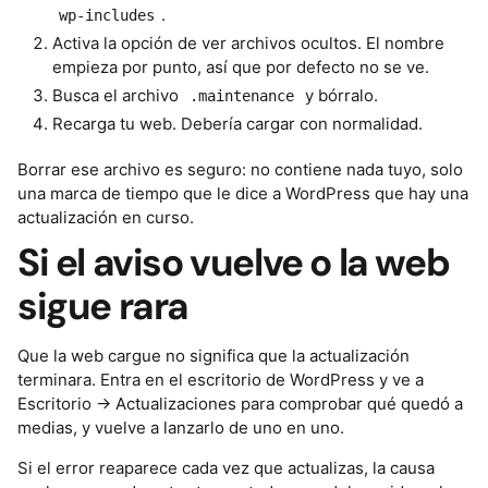
.
wp-includes
Activa la opción de ver archivos ocultos. El nombre
empieza por punto, así que por defecto no se ve.
Busca el archivo
y bórralo.
.maintenance
Recarga tu web. Debería cargar con normalidad.
Borrar ese archivo es seguro: no contiene nada tuyo, solo
una marca de tiempo que le dice a WordPress que hay una
actualización en curso.
Si el aviso vuelve o la web
sigue rara
Que la web cargue no significa que la actualización
terminara. Entra en el escritorio de WordPress y ve a
Escritorio → Actualizaciones para comprobar qué quedó a
medias, y vuelve a lanzarlo de uno en uno.
Si el error reaparece cada vez que actualizas, la causa