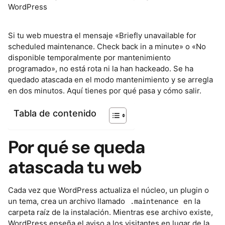
Si tu web muestra el mensaje «Briefly unavailable for
scheduled maintenance. Check back in a minute» o «No
disponible temporalmente por mantenimiento
programado», no está rota ni la han hackeado. Se ha
quedado atascada en el modo mantenimiento y se arregla
en dos minutos. Aquí tienes por qué pasa y cómo salir.
Tabla de contenido
Por qué se queda
atascada tu web
Cada vez que WordPress actualiza el núcleo, un plugin o
un tema, crea un archivo llamado
en la
.maintenance
carpeta raíz de la instalación. Mientras ese archivo existe,
WordPress enseña el aviso a los visitantes en lugar de la