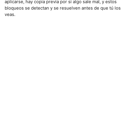
aplicarse, hay copia previa por si algo sale mal, y estos
bloqueos se detectan y se resuelven antes de que tú los
veas.