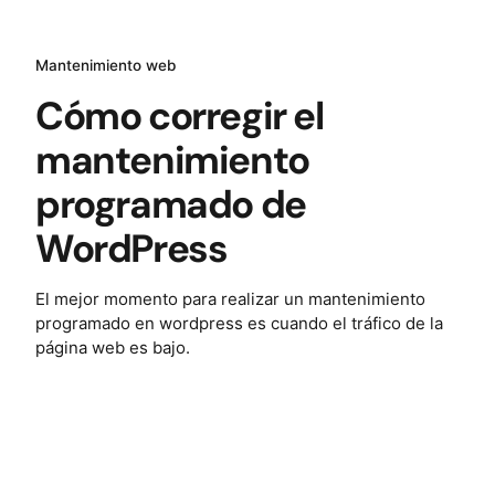
Mantenimiento web
Cómo corregir el
mantenimiento
programado de
WordPress
El mejor momento para realizar un mantenimiento
programado en wordpress es cuando el tráfico de la
página web es bajo.