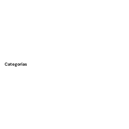
Categorías