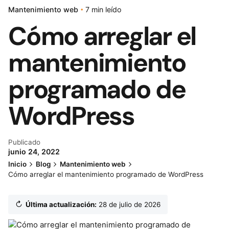
Mantenimiento web
7 min leído
Cómo arreglar el
mantenimiento
programado de
WordPress
Publicado
junio 24, 2022
Inicio
Blog
Mantenimiento web
Cómo arreglar el mantenimiento programado de WordPress
↻
Última actualización:
28 de julio de 2026