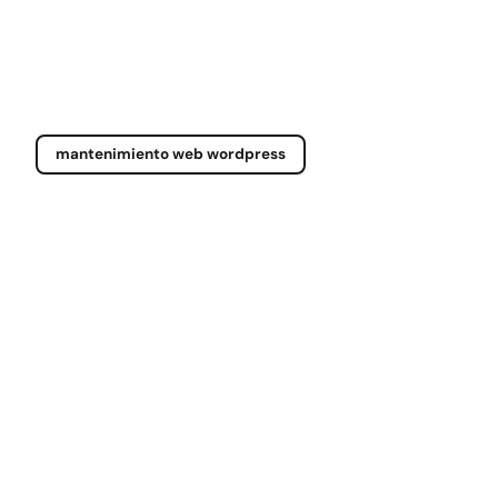
mantenimiento web wordpress