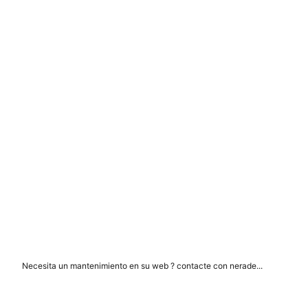
Necesita un mantenimiento en su web ? contacte con nerade...