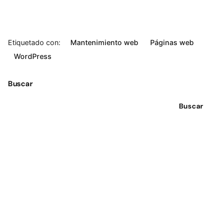
Etiquetado con:
Mantenimiento web
Páginas web
WordPress
Buscar
Buscar