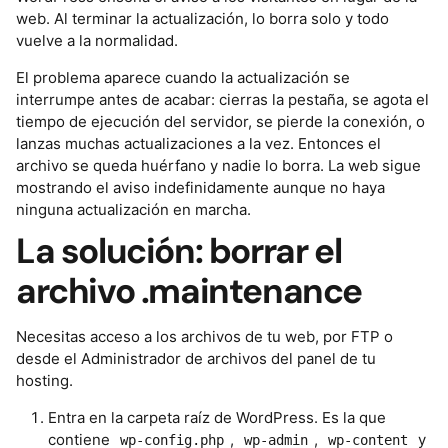
web. Al terminar la actualización, lo borra solo y todo
vuelve a la normalidad.
El problema aparece cuando la actualización se
interrumpe antes de acabar: cierras la pestaña, se agota el
tiempo de ejecución del servidor, se pierde la conexión, o
lanzas muchas actualizaciones a la vez. Entonces el
archivo se queda huérfano y nadie lo borra. La web sigue
mostrando el aviso indefinidamente aunque no haya
ninguna actualización en marcha.
La solución: borrar el
archivo .maintenance
Necesitas acceso a los archivos de tu web, por FTP o
desde el Administrador de archivos del panel de tu
hosting.
Entra en la carpeta raíz de WordPress. Es la que
contiene
,
,
y
wp-config.php
wp-admin
wp-content