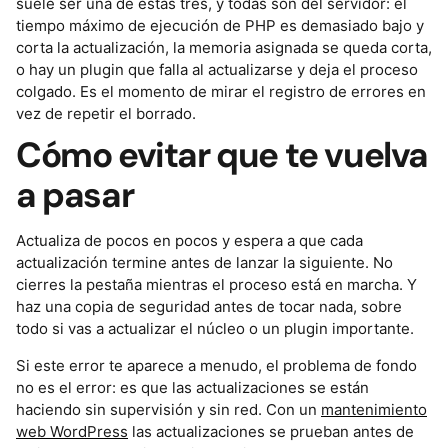
suele ser una de estas tres, y todas son del servidor: el
tiempo máximo de ejecución de PHP es demasiado bajo y
corta la actualización, la memoria asignada se queda corta,
o hay un plugin que falla al actualizarse y deja el proceso
colgado. Es el momento de mirar el registro de errores en
vez de repetir el borrado.
Cómo evitar que te vuelva
a pasar
Actualiza de pocos en pocos y espera a que cada
actualización termine antes de lanzar la siguiente. No
cierres la pestaña mientras el proceso está en marcha. Y
haz una copia de seguridad antes de tocar nada, sobre
todo si vas a actualizar el núcleo o un plugin importante.
Si este error te aparece a menudo, el problema de fondo
no es el error: es que las actualizaciones se están
haciendo sin supervisión y sin red. Con un
mantenimiento
web WordPress
las actualizaciones se prueban antes de