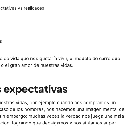
ctativas vs realidades
 de vida que nos gustaría vivir, el modelo de carro que
o el gran amor de nuestras vidas.
us expectativas
nuestras vidas, por ejemplo cuando nos compramos un
en caso de los hombres, nos hacemos una imagen mental de
in embargo; muchas veces la verdad nos juega una mala
 ficcion, logrando que decaigamos y nos sintamos super