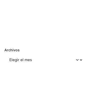
Archivos