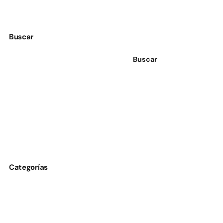
Buscar
Buscar
Categorías