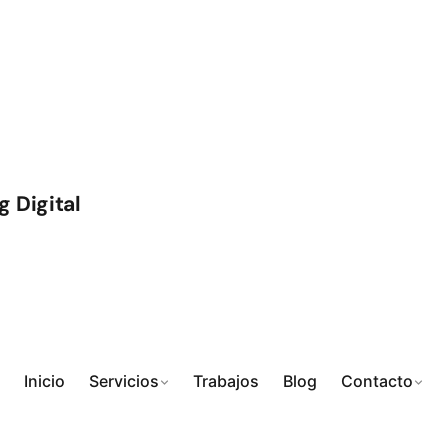
Inicio
Servicios
Trabajos
Blog
Contacto