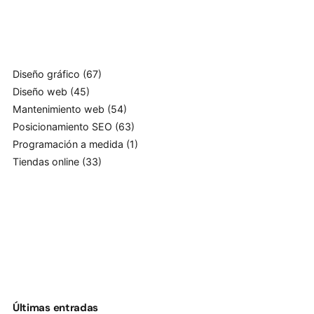
Diseño gráfico
(67)
Diseño web
(45)
Mantenimiento web
(54)
Posicionamiento SEO
(63)
Programación a medida
(1)
Tiendas online
(33)
Últimas entradas