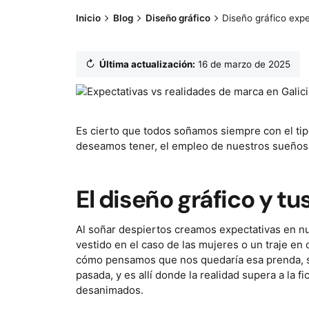
Inicio
Blog
Diseño gráfico
Diseño gráfico expe
↻
Última actualización:
16 de marzo de 2025
Es cierto que todos soñamos siempre con el tipo
deseamos tener, el empleo de nuestros sueños 
El diseño gráfico y t
Al soñar despiertos creamos expectativas en 
vestido en el caso de las mujeres o un traje 
cómo pensamos que nos quedaría esa prenda, s
pasada, y es allí donde la realidad supera a la
desanimados.