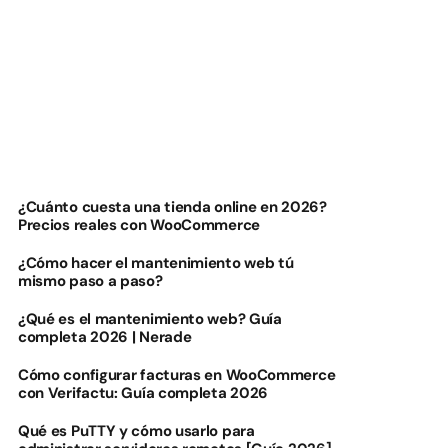
¿Cuánto cuesta una tienda online en 2026?
Precios reales con WooCommerce
¿Cómo hacer el mantenimiento web tú
mismo paso a paso?
¿Qué es el mantenimiento web? Guía
completa 2026 | Nerade
Cómo configurar facturas en WooCommerce
con Verifactu: Guía completa 2026
Qué es PuTTY y cómo usarlo para