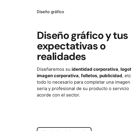
Diseño gráfico
Diseño gráfico y tus
expectativas o
realidades
Diseñaremos su
identidad corporativa
,
logo
imagen corporativa
,
folletos
,
publicidad
, et
todo lo necesario para completar una imagen
seria y profesional de su producto o servicio
acorde con el sector.