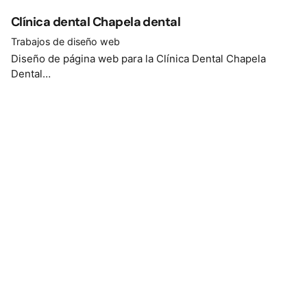
Clínica dental Chapela dental
Trabajos de diseño web
Diseño de página web para la Clínica Dental Chapela
Dental…