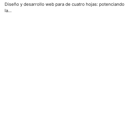
Diseño y desarrollo web para de cuatro hojas: potenciando
la…