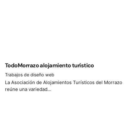
TodoMorrazo alojamiento turístico
Trabajos de diseño web
La Asociación de Alojamientos Turísticos del Morrazo
reúne una variedad…