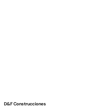
D&F Construcciones