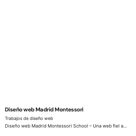
Diseño web Madrid Montessori
Trabajos de diseño web
Diseño web Madrid Montessori School – Una web fiel a…