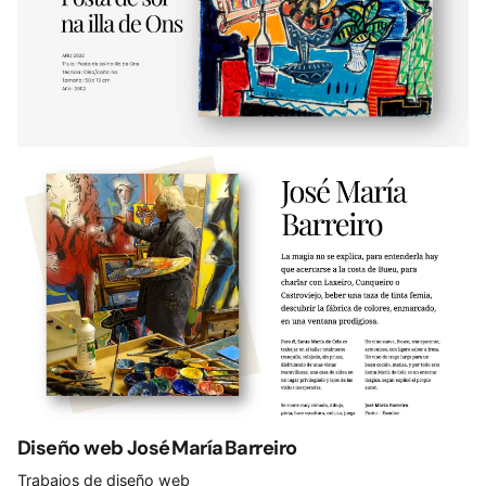
Diseño web José María Barreiro
Trabajos de diseño web