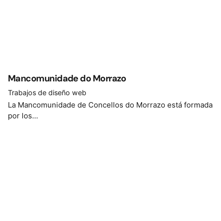
Mancomunidade do Morrazo
Trabajos de diseño web
La Mancomunidade de Concellos do Morrazo está formada
por los…