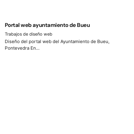
Portal web ayuntamiento de Bueu
Trabajos de diseño web
Diseño del portal web del Ayuntamiento de Bueu,
Pontevedra En…