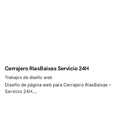
Cerrajero RiasBaixas Servicio 24H
Trabajos de diseño web
Diseño de página web para Cerrajero RíasBaixas –
Servicio 24H.…