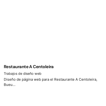
Restaurante A Centoleira
Trabajos de diseño web
Diseño de página web para el Restaurante A Centoleira,
Bueu…