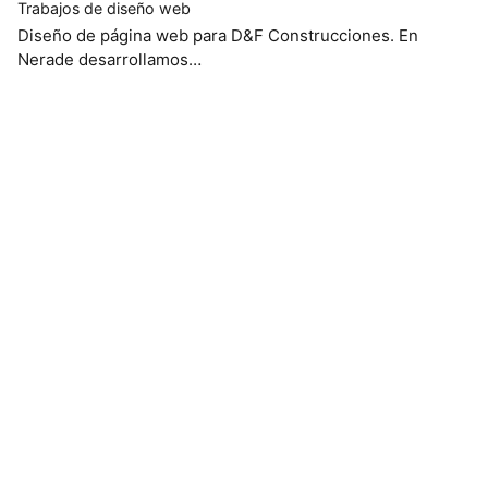
Trabajos de diseño web
Diseño de página web para D&F Construcciones. En
Nerade desarrollamos…