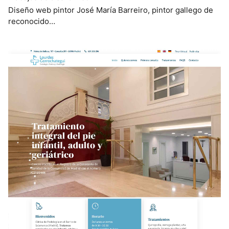
Diseño web pintor José María Barreiro, pintor gallego de
reconocido…