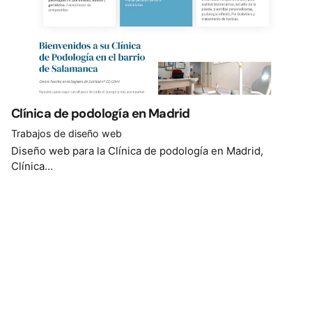
Clínica de podología en Madrid
Trabajos de diseño web
Diseño web para la Clínica de podología en Madrid,
Clínica…