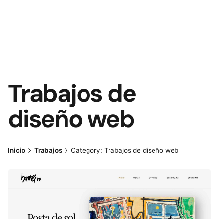
Trabajos de
diseño web
Inicio
Trabajos
Category: Trabajos de diseño web