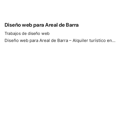
Diseño web para Areal de Barra
Trabajos de diseño web
Diseño web para Areal de Barra – Alquiler turístico en…