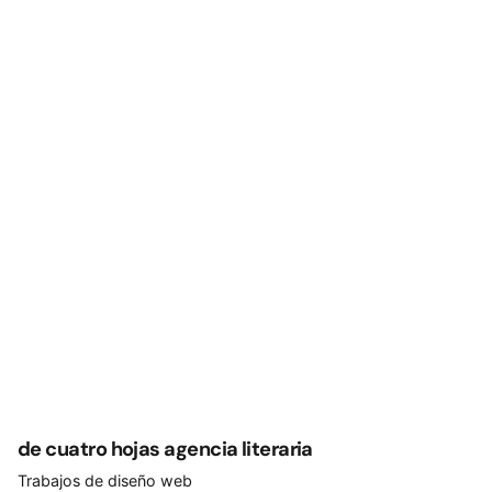
de cuatro hojas agencia literaria
Trabajos de diseño web