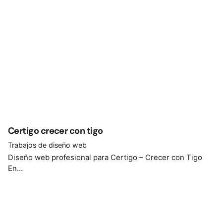
Certigo crecer con tigo
Trabajos de diseño web
Diseño web profesional para Certigo – Crecer con Tigo
En…