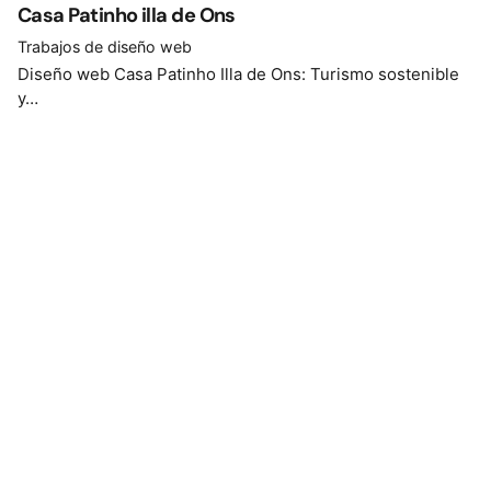
Casa Patinho illa de Ons
Trabajos de diseño web
Diseño web Casa Patinho Illa de Ons: Turismo sostenible
y…