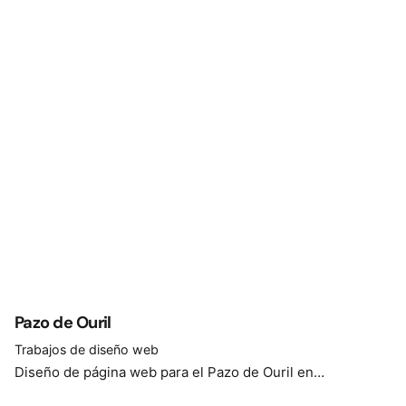
Pazo de Ouril
Trabajos de diseño web
Diseño de página web para el Pazo de Ouril en…