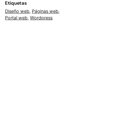
Etiquetas
Diseño web
,
Páginas web
,
Portal web
,
Wordpress