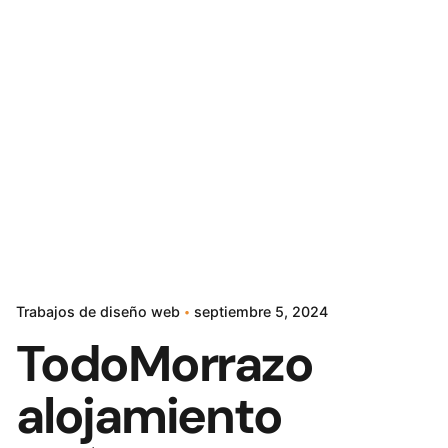
Trabajos de diseño web
septiembre 5, 2024
TodoMorrazo
alojamiento