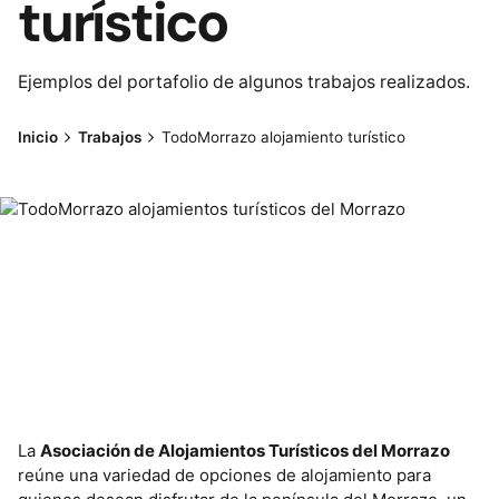
turístico
Ejemplos del portafolio de algunos trabajos realizados.
Inicio
Trabajos
TodoMorrazo alojamiento turístico
La
Asociación de Alojamientos Turísticos del Morrazo
reúne una variedad de opciones de alojamiento para