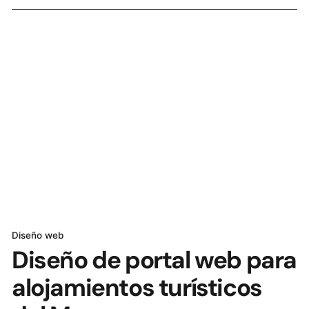
Diseño web
Diseño de portal web para
alojamientos turísticos