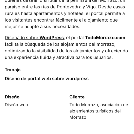
quienes desean disfrutar de la península del Morrazo, un
paraíso entre las rías de Pontevedra y Vigo. Desde casas
rurales hasta apartamentos y hoteles, el portal permite a
los visitantes encontrar fácilmente el alojamiento que
mejor se adapte a sus necesidades.
Diseñado sobre
WordPress
, el portal
TodoMorrazo.com
facilita la búsqueda de los alojamientos del morrazo,
optimizando la visibilidad de los alojamientos y ofreciendo
una experiencia fluida y atractiva para los usuarios.
Trabajo
Diseño de portal web sobre wordpress
Diseño
Cliente
Diseño web
Todo Morrazo, asociación de
alojamientos turísticos del
Morrazo