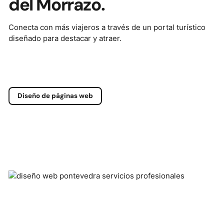
del Morrazo.
Conecta con más viajeros a través de un portal turístico
diseñado para destacar y atraer.
Diseño de páginas web